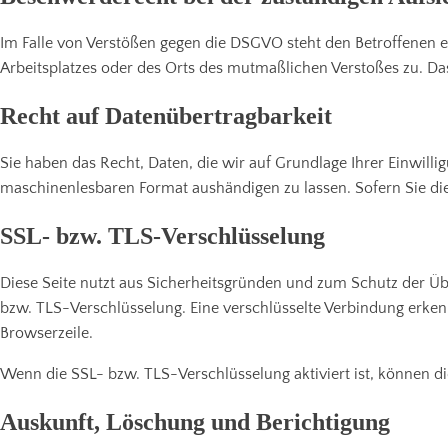
Im Falle von Verstößen gegen die DSGVO steht den Betroffenen e
Arbeitsplatzes oder des Orts des mutmaßlichen Verstoßes zu. Da
Recht auf Datenübertragbarkeit
Sie haben das Recht, Daten, die wir auf Grundlage Ihrer Einwillig
maschinenlesbaren Format aushändigen zu lassen. Sofern Sie die 
SSL- bzw. TLS-Verschlüsselung
Diese Seite nutzt aus Sicherheitsgründen und zum Schutz der Über
bzw. TLS-Verschlüsselung. Eine verschlüsselte Verbindung erkenn
Browserzeile.
Wenn die SSL- bzw. TLS-Verschlüsselung aktiviert ist, können di
Auskunft, Löschung und Berichtigung