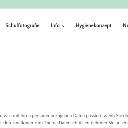
Schulfotografie
Info
Hygienekonzept
N
r, was mit Ihren personenbezogenen Daten passiert, wenn Sie di
liche Informationen zum Thema Datenschutz entnehmen Sie unsere