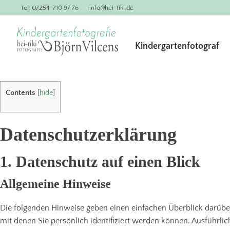
Tel: 07254-710 97 76
info@hei-tiki.de
Kindergartenfotograf
Contents
[
hide
]
Datenschutzerklärung
1. Datenschutz auf einen Blick
Allgemeine Hinweise
Die folgenden Hinweise geben einen einfachen Überblick darübe
mit denen Sie persönlich identifiziert werden können. Ausführ