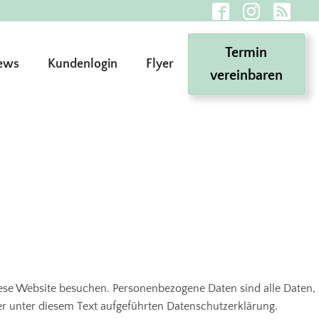
Termin
ews
Kundenlogin
Flyer
vereinbaren
ese Website besuchen. Personenbezogene Daten sind alle Daten,
r unter diesem Text aufgeführten Datenschutzerklärung.