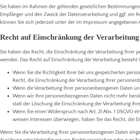
Sie haben im Rahmen der geltenden gesetzlichen Bestimmungen j
Empfänger und den Zweck der Datenverarbeitung und ggf. ein R
können Sie sich jederzeit unter der im Impressum angegebenen
Recht auf Einschränkung der Verarbeitung
Sie haben das Recht, die Einschränkung der Verarbeitung Ihrer
wenden. Das Recht auf Einschränkung der Verarbeitung besteht i
Wenn Sie die Richtigkeit Ihrer bei uns gespeicherten perso
Recht, die Einschränkung der Verarbeitung Ihrer personen
Wenn die Verarbeitung Ihrer personenbezogenen Daten unr
Wenn wir Ihre personenbezogenen Daten nicht mehr benöti
statt der Löschung die Einschränkung der Verarbeitung Ih
Wenn Sie einen Widerspruch nach Art. 21 Abs. 1 DSGVO ei
wessen Interessen überwiegen, haben Sie das Recht, die E
Wenn Sie die Verarbeitung Ihrer personenbezogenen Daten einge