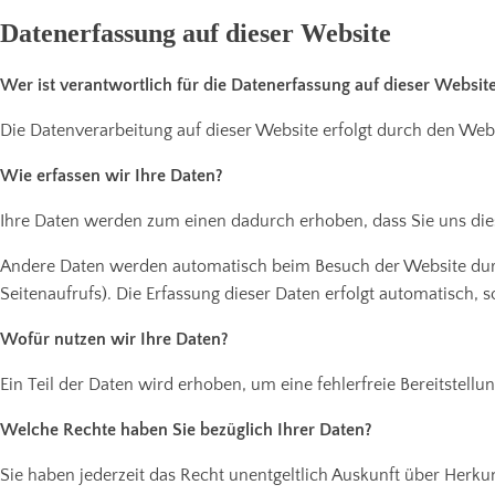
Datenerfassung auf dieser Website
Wer ist verantwortlich für die Datenerfassung auf dieser Websit
Die Datenverarbeitung auf dieser Website erfolgt durch den W
Wie erfassen wir Ihre Daten?
Ihre Daten werden zum einen dadurch erhoben, dass Sie uns diese
Andere Daten werden automatisch beim Besuch der Website durch 
Seitenaufrufs). Die Erfassung dieser Daten erfolgt automatisch, s
Wofür nutzen wir Ihre Daten?
Ein Teil der Daten wird erhoben, um eine fehlerfreie Bereitstel
Welche Rechte haben Sie bezüglich Ihrer Daten?
Sie haben jederzeit das Recht unentgeltlich Auskunft über Herk