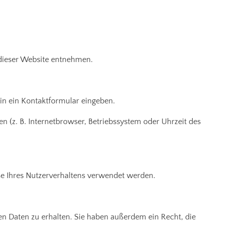
 dieser Website entnehmen.
 in ein Kontaktformular eingeben.
 (z. B. Internetbrowser, Betriebssystem oder Uhrzeit des
yse Ihres Nutzerverhaltens verwendet werden.
n Daten zu erhalten. Sie haben außerdem ein Recht, die