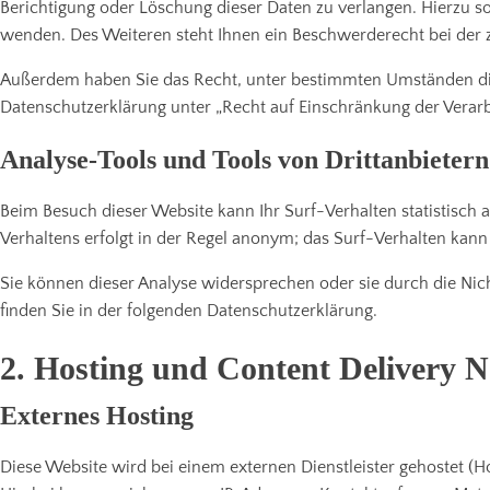
Berichtigung oder Löschung dieser Daten zu verlangen. Hierzu 
wenden. Des Weiteren steht Ihnen ein Beschwerderecht bei der 
Außerdem haben Sie das Recht, unter bestimmten Umständen die
Datenschutzerklärung unter „Recht auf Einschränkung der Verarb
Analyse-Tools und Tools von Drittanbietern
Beim Besuch dieser Website kann Ihr Surf-Verhalten statistisch
Verhaltens erfolgt in der Regel anonym; das Surf-Verhalten kann
Sie können dieser Analyse widersprechen oder sie durch die Nic
finden Sie in der folgenden Datenschutzerklärung.
2. Hosting und Content Delivery 
Externes Hosting
Diese Website wird bei einem externen Dienstleister gehostet (H