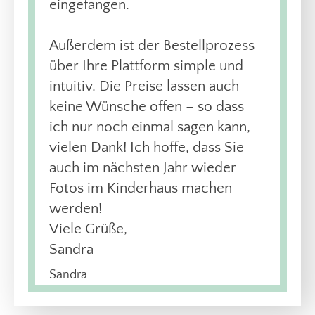
eingefangen.
Außerdem ist der Bestellprozess
über Ihre Plattform simple und
intuitiv. Die Preise lassen auch
keine Wünsche offen – so dass
ich nur noch einmal sagen kann,
vielen Dank! Ich hoffe, dass Sie
auch im nächsten Jahr wieder
Fotos im Kinderhaus machen
werden!
Viele Grüße,
Sandra
Sandra