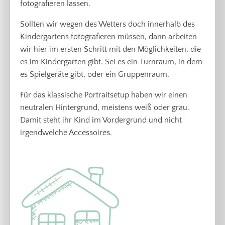
fotografieren lassen.
Sollten wir wegen des Wetters doch innerhalb des
Kindergartens fotografieren müssen, dann arbeiten
wir hier im ersten Schritt mit den Möglichkeiten, die
es im Kindergarten gibt. Sei es ein Turnraum, in dem
es Spielgeräte gibt, oder ein Gruppenraum.
Für das klassische Portraitsetup haben wir einen
neutralen Hintergrund, meistens weiß oder grau.
Damit steht ihr Kind im Vordergrund und nicht
irgendwelche Accessoires.