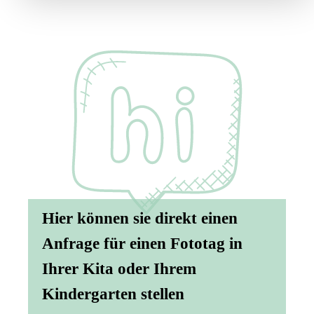
Hier können sie direkt einen
Anfrage für einen Fototag in
Ihrer Kita oder Ihrem
Kindergarten stellen