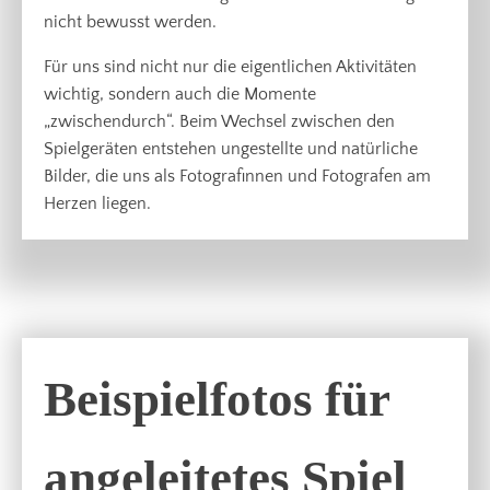
nicht bewusst werden.
Für uns sind nicht nur die eigentlichen Aktivitäten
wichtig, sondern auch die Momente
„zwischendurch“. Beim Wechsel zwischen den
Spielgeräten entstehen ungestellte und natürliche
Bilder, die uns als Fotografinnen und Fotografen am
Herzen liegen.
Beispielfotos für
angeleitetes Spiel