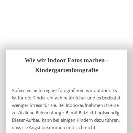
Wie wir Indoor Fotos machen -
Kindergartenfotografie
Sofern es nicht regnet fotografieren wir outdoor. Es
ist für die Kinder einfach natürlicher und es bedeutet
weniger Stress für sie. Bei Indooraufnahmen ist eine
zusätzliche Beleuchtung z.B. mit Blitzlicht notwendig.
Dieser Aufbau kann bei einigen Kindern dazu führen,
dass sie Angst bekommen und sich nicht