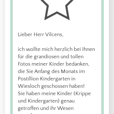
Lieber Herr Vilcens,
ich wollte mich herzlich bei Ihnen
für die grandiosen und tollen
Fotos meiner Kinder bedanken,
die Sie Anfang des Monats im
Postillion Kindergarten in
Wiesloch geschossen haben!
Sie haben meine Kinder (Krippe
und Kindergarten) genau
getroffen und ihr Wesen