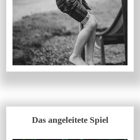
Das angeleitete Spiel