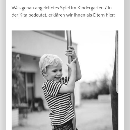
Was genau angeleitetes Spiel im Kindergarten / in
der Kita bedeutet, erklären wir Ihnen als Eltern hier: