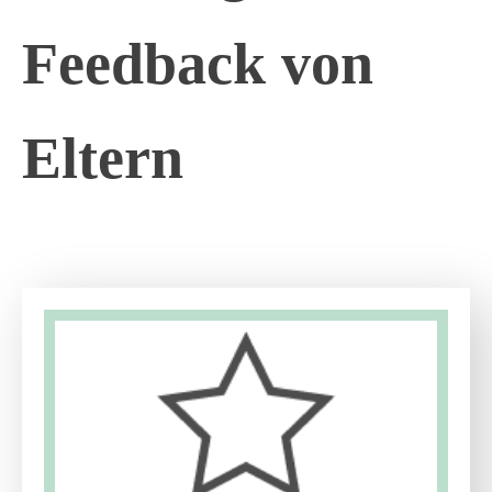
Feedback von
Eltern