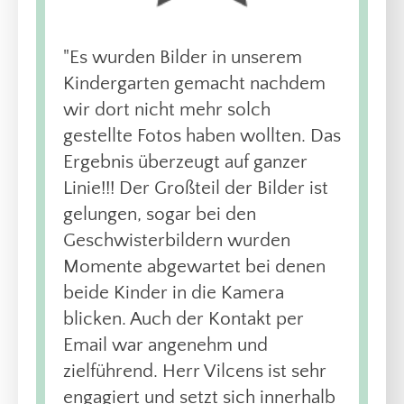
"Es wurden Bilder in unserem
Kindergarten gemacht nachdem
wir dort nicht mehr solch
gestellte Fotos haben wollten. Das
Ergebnis überzeugt auf ganzer
Linie!!! Der Großteil der Bilder ist
gelungen, sogar bei den
Geschwisterbildern wurden
Momente abgewartet bei denen
beide Kinder in die Kamera
blicken. Auch der Kontakt per
Email war angenehm und
zielführend. Herr Vilcens ist sehr
engagiert und setzt sich innerhalb