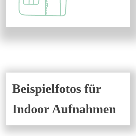
Beispielfotos für
Indoor Aufnahmen