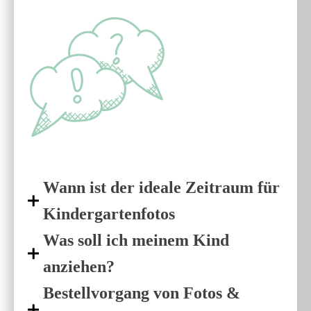
Wann ist der ideale Zeitraum für
Kindergartenfotos
Was soll ich meinem Kind
anziehen?
Bestellvorgang von Fotos &