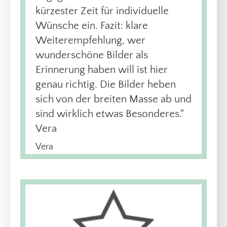
kürzester Zeit für individuelle
Wünsche ein. Fazit: klare
Weiterempfehlung, wer
wunderschöne Bilder als
Erinnerung haben will ist hier
genau richtig. Die Bilder heben
sich von der breiten Masse ab und
sind wirklich etwas Besonderes."
Vera
Vera