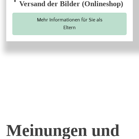
Versand der Bilder (Onlineshop)
Mehr Informationen für Sie als
Eltern
Meinungen und