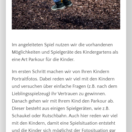
Im angeleiteten Spiel nutzen wir die vorhandenen
Möglichkeiten und Spielgeräte des Kindergartens als
eine Art Parkour für die Kinder.
Im ersten Schritt machen wir von Ihren Kindern
Portraitfotos. Dabei reden wir viel mit den Kindern
und versuchen über einfache Fragen (z.B. nach dem
Lieblingsspielzeug) ihr Vertrauen zu gewinnen.
Danach gehen wir mit Ihrem Kind den Parkour ab.
Dieser besteht aus einigen Spielgeräten, wie z.B.
Schaukel oder Rutschbahn. Auch hier reden wir viel
mit den Kindern, damit eine Spielsituation entsteht
und die Kinder sich möglichst der Fotosituation gar