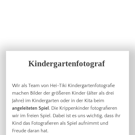
Kindergartenfotograf
Wir als Team von Hei-Tiki Kindergartenfotografie
machen Bilder der größeren Kinder (älter als drei
Jahre) im Kindergarten oder in der Kita beim
angeleiteten Spiel
. Die Krippenkinder fotografieren
wir im freien Spiel. Dabei ist es uns wichtig, dass ihr
Kind das Fotografieren als Spiel aufnimmt und
Freude daran hat.