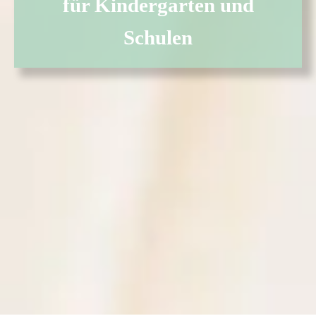
für Kindergarten und
Schulen