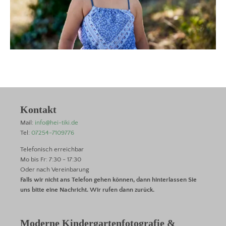
Kontakt
Mail:
info@hei-tiki.de
Tel:
07254-7109776
Telefonisch erreichbar
Mo bis Fr: 7:30 - 17:30
Oder nach Vereinbarung
Falls wir nicht ans Telefon gehen können, dann hinterlassen Sie
uns bitte eine Nachricht. Wir rufen dann zurück.
Moderne Kindergartenfotografie &