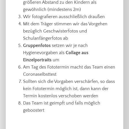
größeren Abstand zu den Kindern als
gewöhnlich (mindestens 2m)
Wir fotografieren ausschließlich draußen
Mit dem Träger stimmen wir das Vorgehen
bezüglich Geschwisterfotos und
Schulanfängerfotos ab
Gruppenfotos
setzen wir je nach
Hygienevorgaben als
Collage aus
Einzelportraits
um
Am Tag des Fototermin macht das Team einen
Coronaselbsttest
Sollten sich die Vorgaben verschärfen, so dass
kein Fototermin möglich ist, dann kann der
Termin kostenlos verschoben werden
Das Team ist geimpft und falls möglich
geboostert