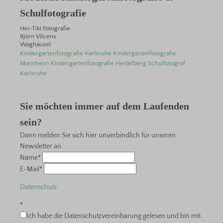
Schulfotografie
Hei-Tiki Fotografie
Björn Vilcens
Waghäusel
Kindergartenfotografie Karlsruhe
Kindergartenfotografie
Mannheim
Kindergartenfotografie Heidelberg
Schulfotograf
Karlsruhe
Sie möchten immer auf dem Laufenden
sein?
Dann melden Sie sich hier unverbindlich für unseren
Newsletter an.
Name*
E-Mail*
Datenschutz
*
Ich habe die Datenschutzvereinbarung gelesen und bin mit