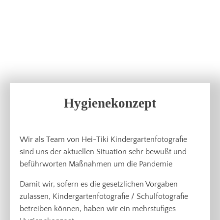
Hygienekonzept
Wir als Team von Hei-Tiki Kindergartenfotografie
sind uns der aktuellen Situation sehr bewußt und
beführworten Maßnahmen um die Pandemie
Damit wir, sofern es die gesetzlichen Vorgaben
zulassen, Kindergartenfotografie / Schulfotografie
betreiben können, haben wir ein mehrstufiges