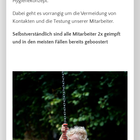
Hygienekonzept.
Dabei geht es vorrangig um die Vermeidung von
Kontakten und die Testung unserer Mitarbeiter.
Selbstverständlich sind alle Mitarbeiter 2x geimpft
und in den meisten Fällen bereits geboostert