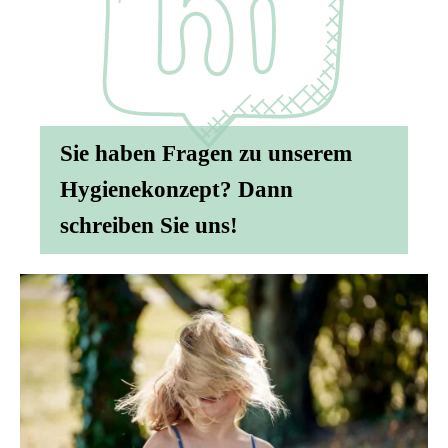
Sie haben Fragen zu unserem
Hygienekonzept? Dann
schreiben Sie uns!