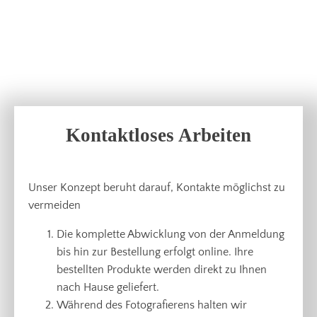
Kontaktloses Arbeiten
Unser Konzept beruht darauf, Kontakte möglichst zu
vermeiden
Die komplette Abwicklung von der Anmeldung
bis hin zur Bestellung erfolgt online. Ihre
bestellten Produkte werden direkt zu Ihnen
nach Hause geliefert.
Während des Fotografierens halten wir