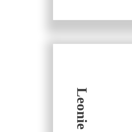
Leonie