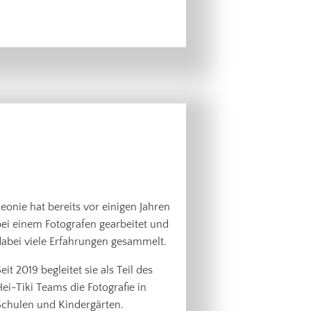
eonie hat bereits vor einigen Jahren
ei einem Fotografen gearbeitet und
dabei viele Erfahrungen gesammelt.
eit 2019 begleitet sie als Teil des
ei-Tiki Teams die Fotografie in
Schulen und Kindergärten.