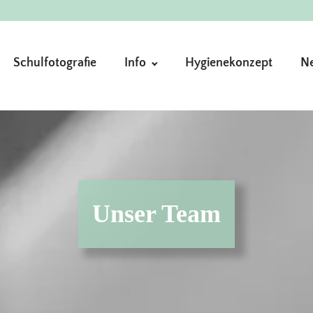
Schulfotografie
Info
Hygienekonzept
N
Unser Team