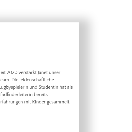
eit 2020 verstärkt Janet unser
eam. Die leidenschaftliche
ugbyspielerin und Studentin hat als
fadfinderleiterin bereits
Erfahrungen mit Kinder gesammelt.