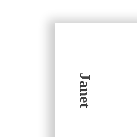
Janet